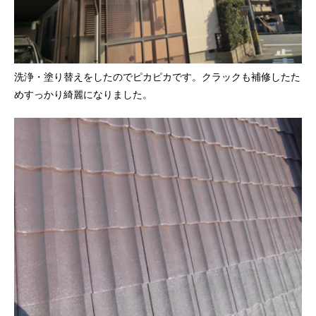
洗浄・塗り替えをしたのでピカピカです。クラックも補修したた
めすっかり綺麗になりました。