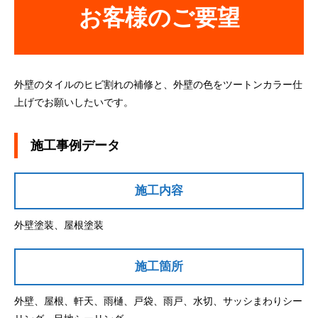
お客様のご要望
外壁のタイルのヒビ割れの補修と、外壁の色をツートンカラー仕
上げでお願いしたいです。
施工事例データ
施工内容
外壁塗装、屋根塗装
施工箇所
外壁、屋根、軒天、雨樋、戸袋、雨戸、水切、サッシまわりシー