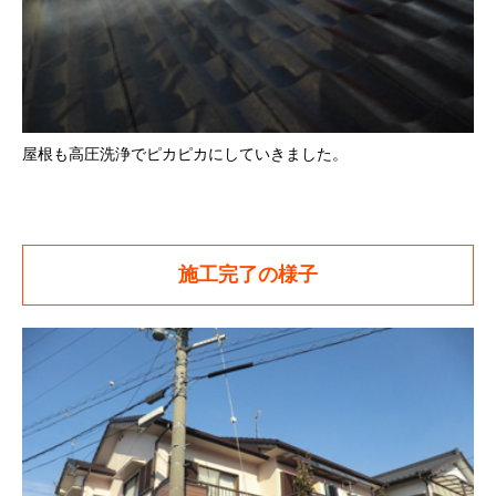
屋根も高圧洗浄でピカピカにしていきました。
施工完了の様子