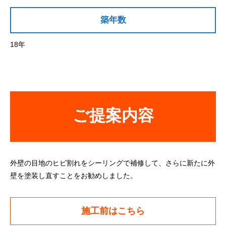
築年数
18年
ご提案内容
外壁の目地のヒビ割れをシーリングで補修して、さらに新たに外
壁を塗装し直すことをお勧めしました。
施工前はこちら