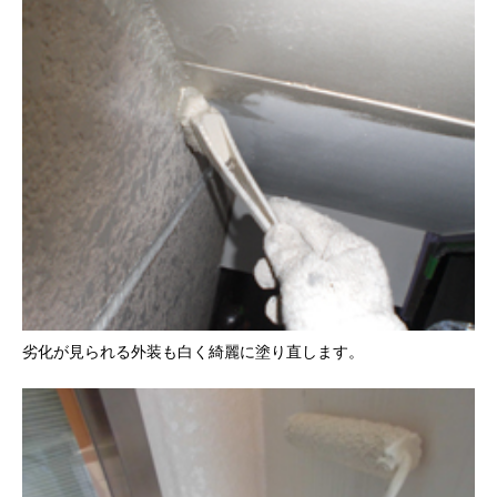
劣化が見られる外装も白く綺麗に塗り直します。