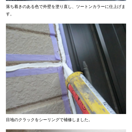
落ち着きのある色で外壁を塗り直し、ツートンカラーに仕上げま
す。
目地のクラックをシーリングで補修しました。