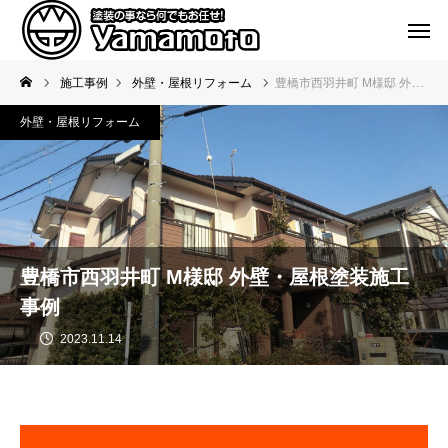
施工事例
外壁・屋根リフォーム
豊橋市西羽井町 M様邸 外壁・屋根塗装施工事例
外壁・屋根リフォーム
豊橋市西羽井町 M様邸 外壁・屋根塗装施工
事例
2023.11.14