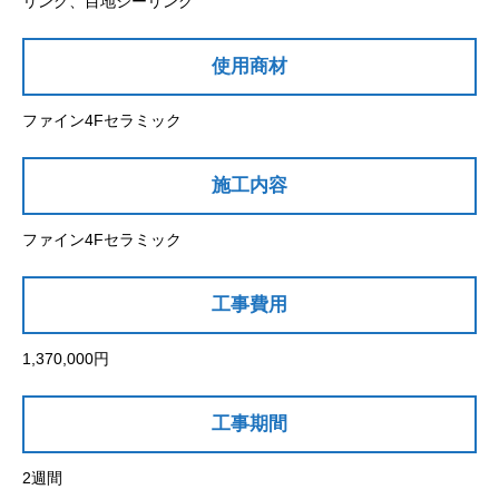
リング、目地シーリング
使用商材
ファイン4Fセラミック
施工内容
ファイン4Fセラミック
工事費用
1,370,000円
工事期間
2週間