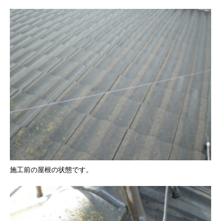
施工前の屋根の状態です。