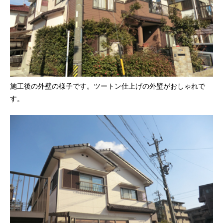
施工後の外壁の様子です。ツートン仕上げの外壁がおしゃれで
す。