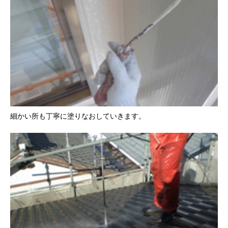
細かい所も丁寧に塗りなおしていきます。