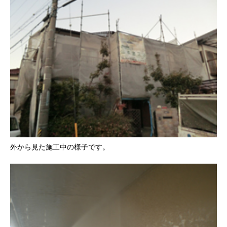
外から見た施工中の様子です。