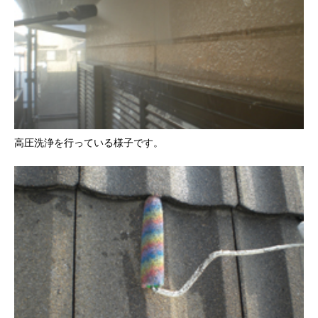
高圧洗浄を行っている様子です。