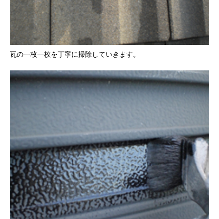
瓦の一枚一枚を丁寧に掃除していきます。