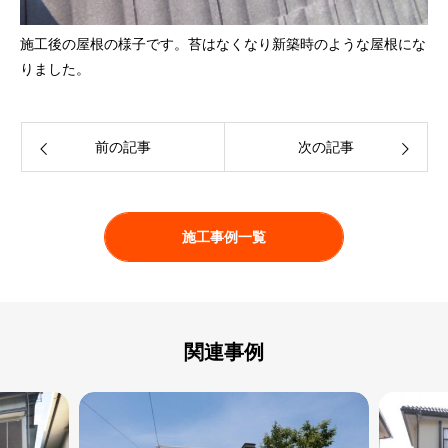
施工後の屋根の様子です。苔はなくなり新築時のような屋根にな
りました。
前の記事
次の記事
施工事例一覧
関連事例