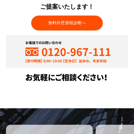
ご提案いたします！
無料外壁屋根診断へ