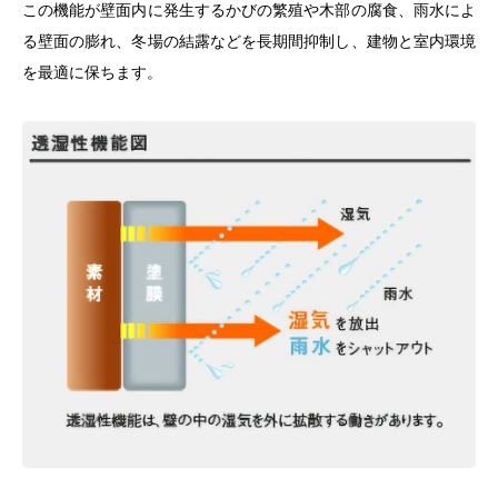
この機能が壁面内に発生するかびの繁殖や木部の腐食、雨水によ
る壁面の膨れ、冬場の結露などを長期間抑制し、建物と室内環境
を最適に保ちます。