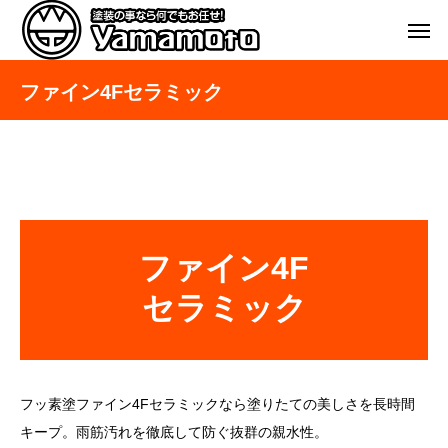
ファイン4Fセラミック
ファイン4F
セラミック
フッ素塗ファイン4Fセラミックなら塗りたての美しさを長時間
キープ。雨筋汚れを徹底して防ぐ抜群の親水性。