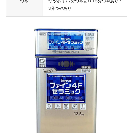
つや
つやあり / 7分つやあり / 5分つやあり /
3分つやあり