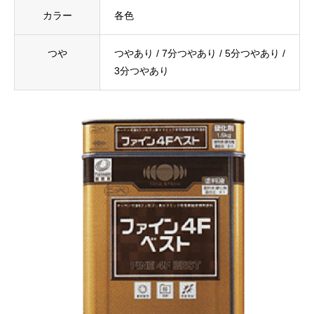
カラー
各色
つや
つやあり / 7分つやあり / 5分つやあり /
3分つやあり