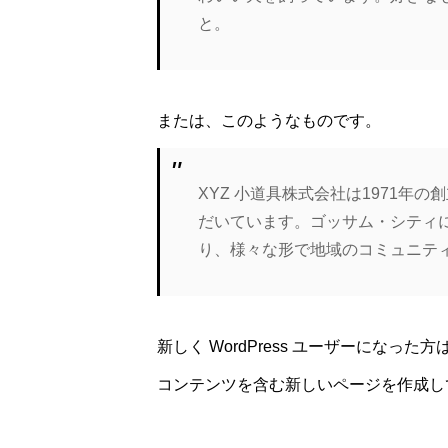
と。
または、このようなものです。
XYZ 小道具株式会社は1971年
だいています。ゴッサム・シティに
り、様々な形で地域のコミュニテ
新しく WordPress ユーザーになった方
コンテンツを含む新しいページを作成し