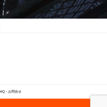
い
FAQ・お問合せ