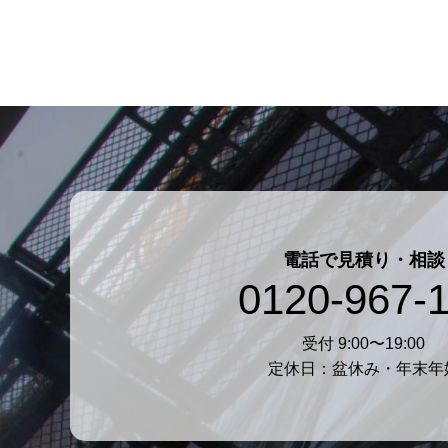
電話で見積り・相談
0120-967-1
受付 9:00〜19:00
定休日：盆休み・年末年