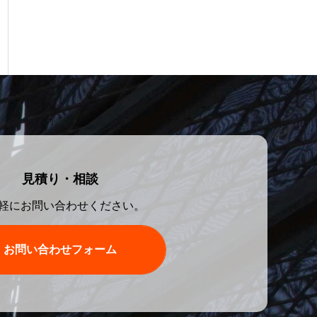
見積り・相談
軽にお問い合わせください。
お問い合わせフォーム