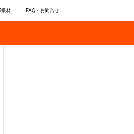
屋根材
FAQ・お問合せ